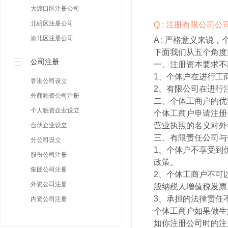
大渡口区注册公司
北碚区注册公司
Q : 注册有限公司
渝北区注册公司
A :
严格意义来说，
下面我们从五个角度
公司注册
一、注册资本要求不
1、个体户在进行工
香港公司设立
2、有限公司在进行
外商独资公司注册
二、个体工商户的优
个人独资企业设立
个体工商户申请注册
营业执照的名义对外
合伙企业设立
三、有限责任公司与
分公司设立
1、个体户不享受到
股份公司注册
政策。
集团公司注册
2、个体工商户不可
外资公司注册
般纳税人增值税发票
3、承担的法律责任
内资公司注册
个体工商户如果做生
如你注册公司时的注