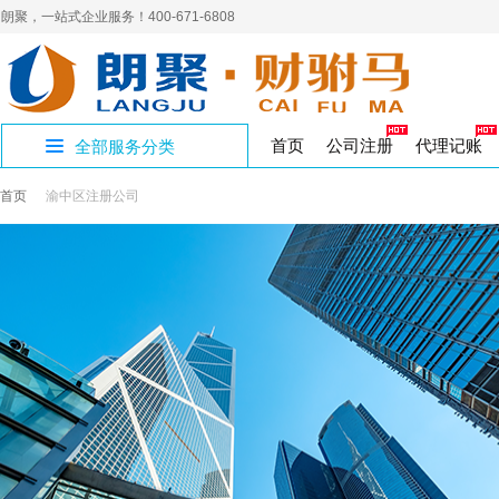
朗聚，一站式企业服务！400-671-6808
首页
公司注册
代理记账
全部服务分类
首页
渝中区注册公司
公司证章补办
公司账户注销
人力资源许可证
补办商标证书
进出口企业记账
员工新参保
400电话
营销
社
开设公司专区
制章刻章
公司注销
人力资源
代理记账
企业社保
网络营销
商标
商标转让
公积金开户
商标
社
国家局核名
解除异常名录
三类医疗器械
国地税报道
集团官网
企业
注
年
公司核名
公司变更
食品医疗
税务代办
高端建站
变更注销专区
注册资金变更
作品著作权
工作居住证单位
软
工作居住证
著作权
璧山区注册公司
经营性演出许可
验资报告
财务
注册地址
影视演出
审计验资
资质许可专区
九龙坡区注册公
实用新型专利
版权专利
渝北区注册公司
出版物许可申请
企业合理节税
文化出版
税收筹划
知识产权专区
香港公司设立
公司注册
SP经营许可证
增值电信
股份公司注册
财税服务专区