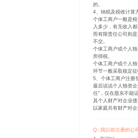
的。
4、纳税及税收计算
个体工商户一般是税
入多少，有无收入都
而有限责任公司则是
不交。
个体工商户或个人独
所得税。
个体工商户或个人独
环节一般采取核定征
5、个体工商户注册
最后说说个人独资企
任”，仅在股东不能
其个人财产对企业债
以家庭共有财产对企
Q : 我以前注册的