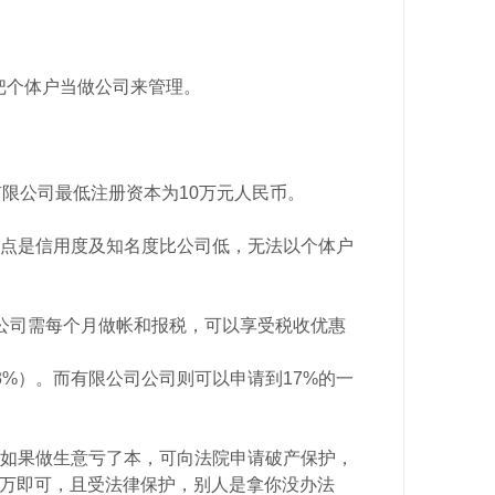
把个体户当做公司来管理。
限公司最低注册资本为10万元人民币。
点是信用度及知名度比公司低，无法以个体户
公司需每个月做帐和报税，可以享受税收优惠
3%）。而有限公司公司则可以申请到17%的一
如果做生意亏了本，可向法院申请破产保护，
50万即可，且受法律保护，别人是拿你没办法