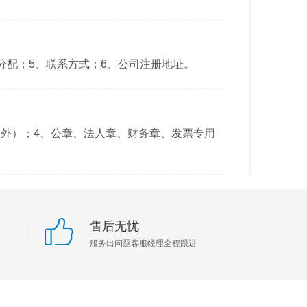
分配；5、联系方式；6、公司注册地址。
除外）；4、公章、法人章、财务章、发票专用
售后无忧
服务出问题客服经理全程跟进