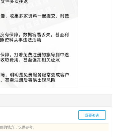
我要咨询
确的地方，仅供参考。