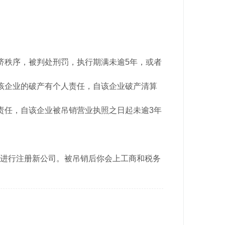
济秩序，被判处刑罚，执行期满未逾5年，或者
该企业的破产有个人责任，自该企业破产清算
责任，自该企业被吊销营业执照之日起未逾3年
进行注册新公司。
被吊销后你会上工商和税务