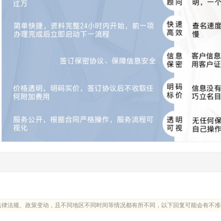
法律法规、政策变动，且不同地区不同时间等情况都有所不同，以下回复可能会有不准