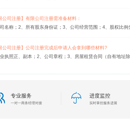
【有限公司注册】有限公司注册需准备材料：
公司名称；2、所有股东身份证；3、公司经营范围；4、股权比例
【有限公司注册】公司注册完成后申请人会拿到哪些材料?
营业执照正、副本；2、公司章程；3、房屋租赁合同（自有地址
专业服务
进度监控
一对一商务经理对接
实时掌控服务进展