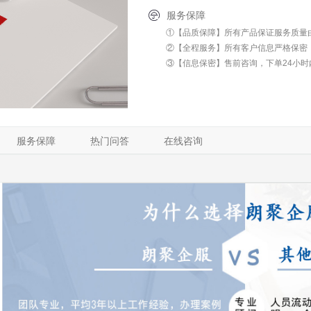
服务保障
①【品质保障】所有产品保证服务质量
②【全程服务】所有客户信息严格保密
③【信息保密】售前咨询，下单24小时
服务保障
热门问答
在线咨询