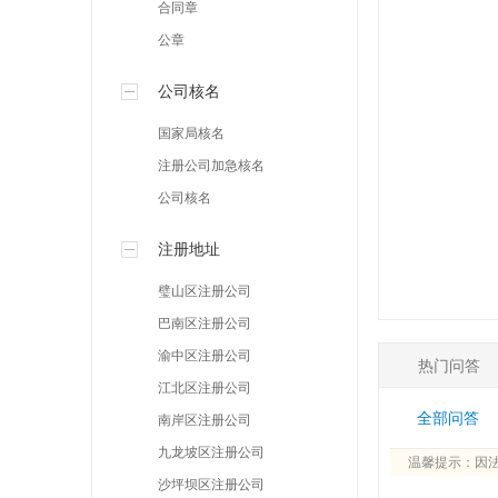
合同章
公章
公司核名
国家局核名
注册公司加急核名
公司核名
注册地址
璧山区注册公司
巴南区注册公司
渝中区注册公司
热门问答
江北区注册公司
全部问答
南岸区注册公司
九龙坡区注册公司
温馨提示：因
沙坪坝区注册公司