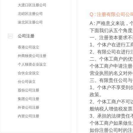
大渡口区注册公司
北碚区注册公司
Q : 注册有限公司
渝北区注册公司
A :
严格意义来说，
下面我们从五个角度
公司注册
一、注册资本要求不
1、个体户在进行工
香港公司设立
2、有限公司在进行
外商独资公司注册
二、个体工商户的优
个人独资企业设立
个体工商户申请注册
营业执照的名义对外
合伙企业设立
三、有限责任公司与
分公司设立
1、个体户不享受到
股份公司注册
政策。
集团公司注册
2、个体工商户不可
外资公司注册
般纳税人增值税发票
3、承担的法律责任
内资公司注册
个体工商户如果做生
如你注册公司时的注