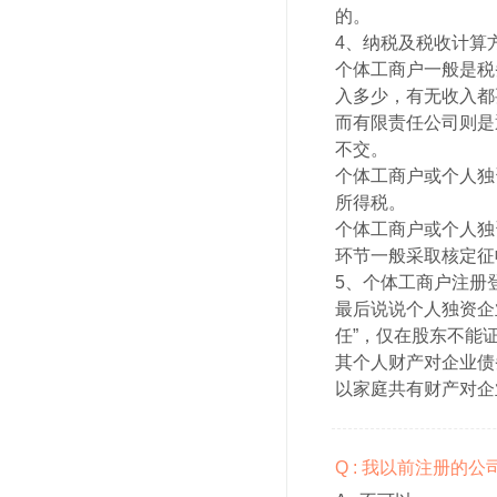
的。
4、纳税及税收计算
个体工商户一般是税
入多少，有无收入都
而有限责任公司则是
不交。
个体工商户或个人独
所得税。
个体工商户或个人独
环节一般采取核定征
5、个体工商户注册
最后说说个人独资企
任”，仅在股东不能
其个人财产对企业债
以家庭共有财产对企
Q : 我以前注册的