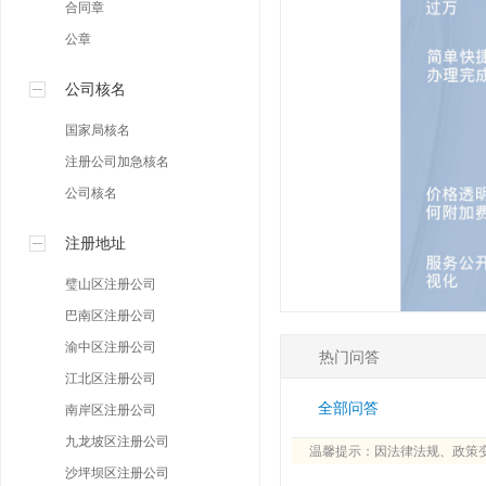
合同章
公章
公司核名
国家局核名
注册公司加急核名
公司核名
注册地址
璧山区注册公司
巴南区注册公司
渝中区注册公司
热门问答
江北区注册公司
全部问答
南岸区注册公司
九龙坡区注册公司
温馨提示：因法律法规、政策
沙坪坝区注册公司