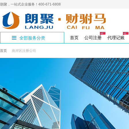
朗聚，一站式企业服务！400-671-6808
首页
公司注册
代理记账
全部服务分类
首页
南岸区注册公司
公司证章补办
公司账户注销
人力资源许可证
补办商标证书
进出口企业记账
员工新参保
400电话
营销
社
开设公司专区
制章刻章
公司注销
人力资源
代理记账
企业社保
网络营销
商标
商标转让
公积金开户
商标
社
国家局核名
解除异常名录
三类医疗器械
国地税报道
集团官网
企业
注
年
公司核名
公司变更
食品医疗
税务代办
高端建站
变更注销专区
注册资金变更
作品著作权
工作居住证单位
软
工作居住证
著作权
璧山区注册公司
经营性演出许可
验资报告
财务
注册地址
影视演出
审计验资
资质许可专区
九龙坡区注册公
实用新型专利
版权专利
渝北区注册公司
出版物许可申请
企业合理节税
文化出版
税收筹划
知识产权专区
香港公司设立
公司注册
SP经营许可证
增值电信
股份公司注册
财税服务专区