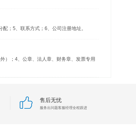
分配；5、联系方式；6、公司注册地址。
除外）；4、公章、法人章、财务章、发票专用
售后无忧
服务出问题客服经理全程跟进