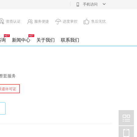
手机访问
资质认证
服务便捷
进度掌控
售后无忧
咨询
新闻中心
关于我们
联系我们
注销
息变更
整套服务
派遣许可证
注册公司
设立