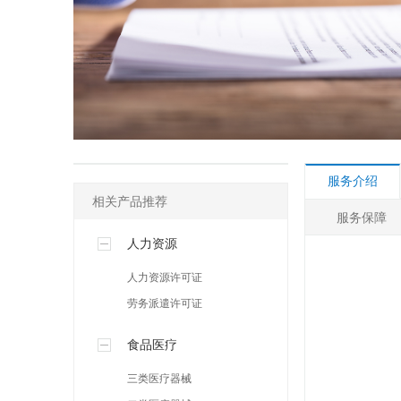
其他许可
人事社保专区
网络营销专区
服务介绍
相关产品推荐
服务保障
人力资源
人力资源许可证
劳务派遣许可证
食品医疗
三类医疗器械