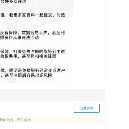
我要咨询
确的地方，仅供参考。