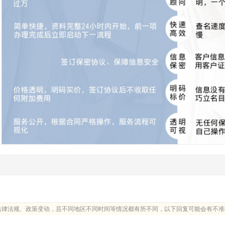
法律法规、政策变动，且不同地区不同时间等情况都有所不同，以下回复可能会有不准