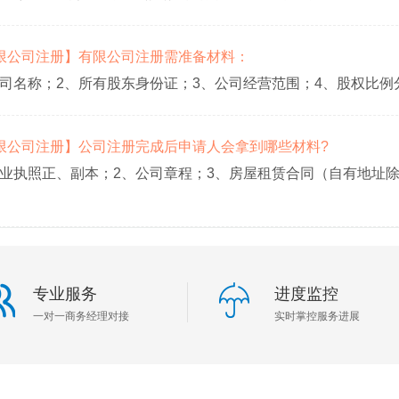
【有限公司注册】有限公司注册需准备材料：
公司名称；2、所有股东身份证；3、公司经营范围；4、股权比例
【有限公司注册】公司注册完成后申请人会拿到哪些材料?
营业执照正、副本；2、公司章程；3、房屋租赁合同（自有地址
专业服务
进度监控
一对一商务经理对接
实时掌控服务进展