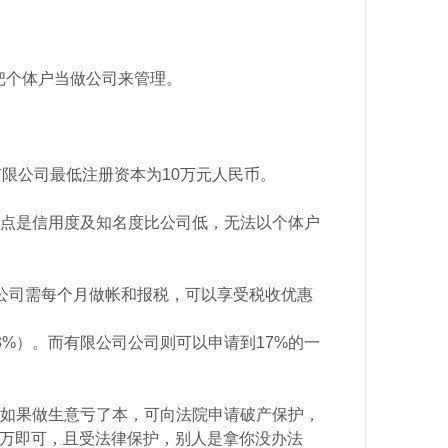
把个体户当做公司来管理。
限公司最低注册资本为10万元人民币。
点是信用度及知名度比公司低，无法以个体户
公司需每个月做帐和报税，可以享受税收优惠
3%）。而有限公司公司则可以申请到17%的一
如果做生意亏了本，可向法院申请破产保护，
50万即可，且受法律保护，别人是拿你没办法