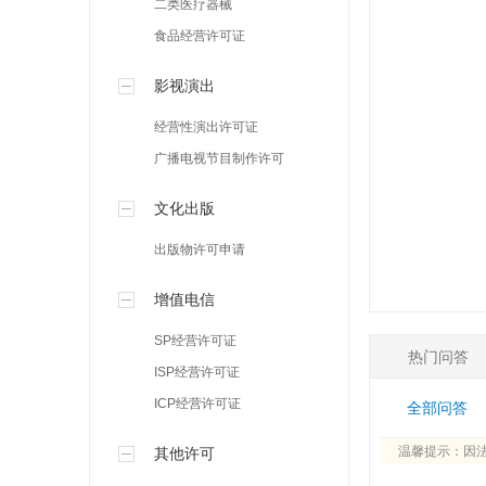
二类医疗器械
食品经营许可证
影视演出
经营性演出许可证
广播电视节目制作许可
文化出版
出版物许可申请
增值电信
SP经营许可证
热门问答
ISP经营许可证
ICP经营许可证
全部问答
温馨提示：因
其他许可