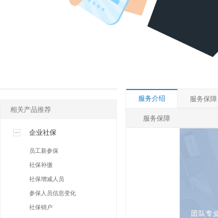
其他许可
人事社保专区
网络营销专区
服务介绍
服务保障
相关产品推荐
服务保障
企业社保
员工新参保
社保补缴
社保增减人员
参保人员信息变化
社保销户