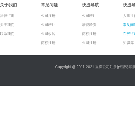
关于我们
常见问题
快捷导航
快捷
法律咨询
公司注册
公司转让
人事社
关于我们
公司转让
增资验资
常见问
联系我们
公司收购
商标注册
在线咨
商标注册
公司注册
知识库
Copyright @ 2011-2021 重庆公司注册|代理记账