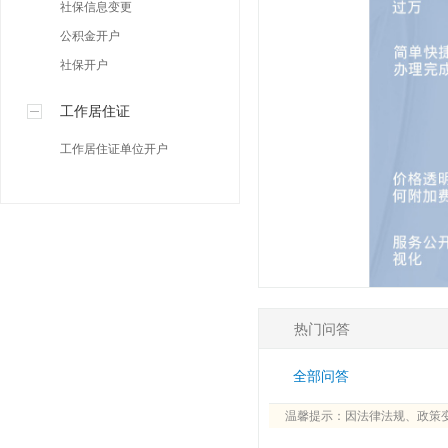
社保信息变更
公积金开户
社保开户
工作居住证
工作居住证单位开户
热门问答
全部问答
温馨提示：因法律法规、政策