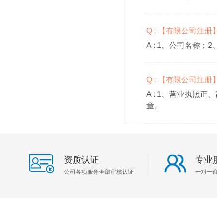
Q : 【有限公司注
A :
1、公司名称；2
Q : 【有限公司注
A :
1、营业执照正、
章。
资质认证
专业
公司各项服务全部审核认证
一对一