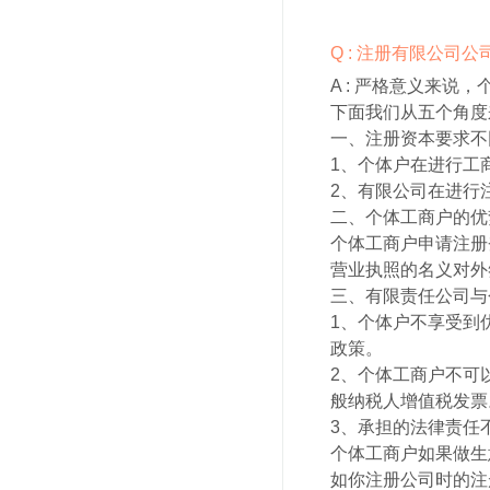
Q : 注册有限公司
A :
严格意义来说，
下面我们从五个角度
一、注册资本要求不
1、个体户在进行工
2、有限公司在进行
二、个体工商户的优
个体工商户申请注册
营业执照的名义对外
三、有限责任公司与
1、个体户不享受到
政策。
2、个体工商户不可
般纳税人增值税发票
3、承担的法律责任
个体工商户如果做生
如你注册公司时的注