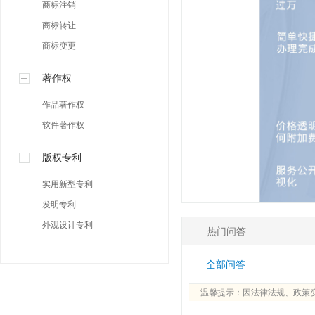
商标注销
商标转让
商标变更
著作权
作品著作权
软件著作权
版权专利
实用新型专利
发明专利
外观设计专利
热门问答
全部问答
温馨提示：因法律法规、政策