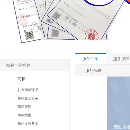
其他许可
人事社保专区
网络营销专区
服务介绍
服务保障
相关产品推荐
服务保障
商标
补办商标证书
商标驳回复审
商标宽展
商标续展
商标许可备案