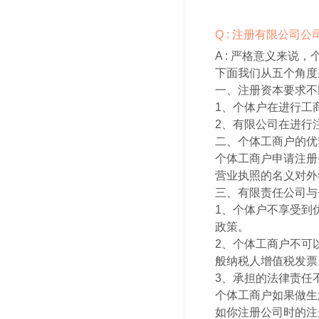
Q : 注册有限公司
A :
严格意义来说，
下面我们从五个角度
一、注册资本要求不
1、个体户在进行工
2、有限公司在进行
二、个体工商户的优
个体工商户申请注册
营业执照的名义对外
三、有限责任公司与
1、个体户不享受到
政策。
2、个体工商户不可
般纳税人增值税发票
3、承担的法律责任
个体工商户如果做生
如你注册公司时的注