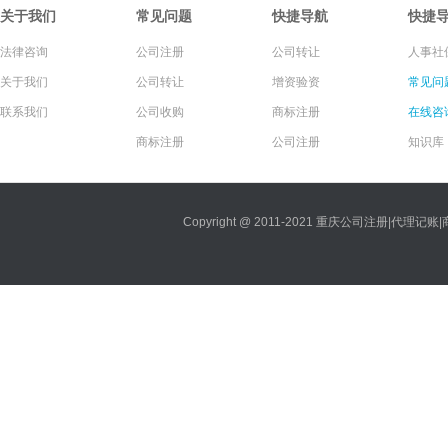
关于我们
常见问题
快捷导航
快捷
法律咨询
公司注册
公司转让
人事社
关于我们
公司转让
增资验资
常见问
联系我们
公司收购
商标注册
在线咨
商标注册
公司注册
知识库
Copyright @ 2011-2021 重庆公司注册|代理记账