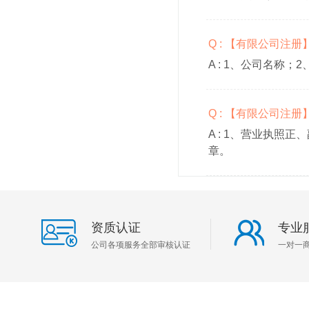
Q : 【有限公司注
A :
1、公司名称；2
Q : 【有限公司注
A :
1、营业执照正、
章。
资质认证
专业
公司各项服务全部审核认证
一对一