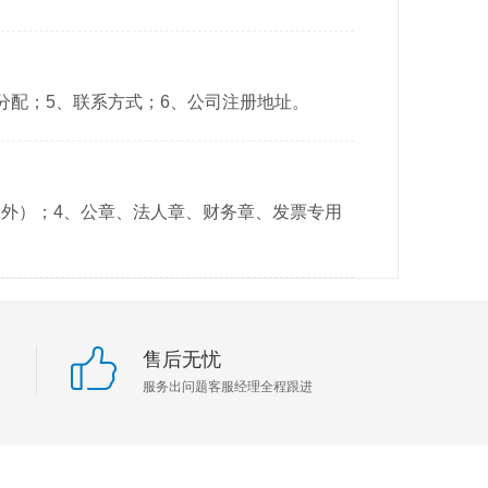
分配；5、联系方式；6、公司注册地址。
除外）；4、公章、法人章、财务章、发票专用
售后无忧
服务出问题客服经理全程跟进