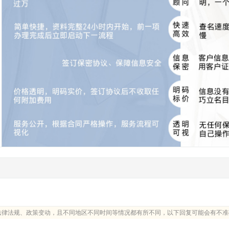
法律法规、政策变动，且不同地区不同时间等情况都有所不同，以下回复可能会有不准