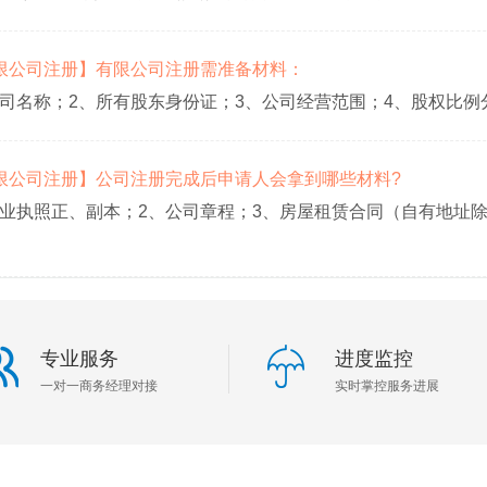
【有限公司注册】有限公司注册需准备材料：
公司名称；2、所有股东身份证；3、公司经营范围；4、股权比例
【有限公司注册】公司注册完成后申请人会拿到哪些材料?
营业执照正、副本；2、公司章程；3、房屋租赁合同（自有地址
专业服务
进度监控
一对一商务经理对接
实时掌控服务进展