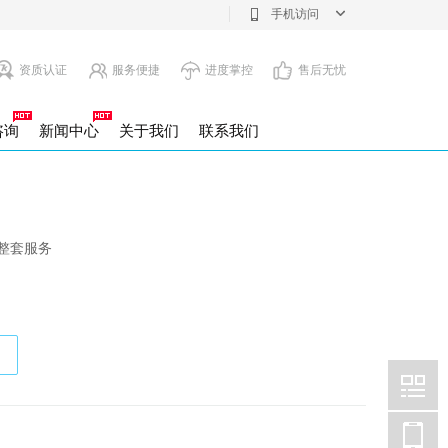
手机访问
资质认证
服务便捷
进度掌控
售后无忧
咨询
新闻中心
关于我们
联系我们
注销
息变更
整套服务
注册公司
设立