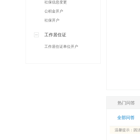
社保信息变更
公积金开户
社保开户
工作居住证
工作居住证单位开户
热门问答
全部问答
温馨提示：因