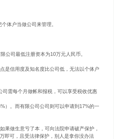
把个体户当做公司来管理。
限公司最低注册资本为10万元人民币。
点是信用度及知名度比公司低，无法以个体户
公司需每个月做帐和报税，可以享受税收优惠
3%）。而有限公司公司则可以申请到17%的一
如果做生意亏了本，可向法院申请破产保护，
50万即可，且受法律保护，别人是拿你没办法