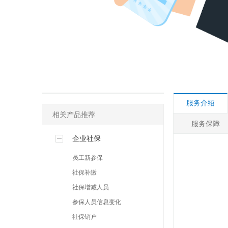
其他许可
人事社保专区
网络营销专区
服务介绍
相关产品推荐
服务保障
企业社保
员工新参保
社保补缴
社保增减人员
参保人员信息变化
社保销户