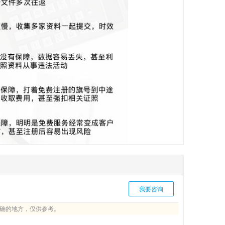
我要咨询
确的地方，仅供参考。