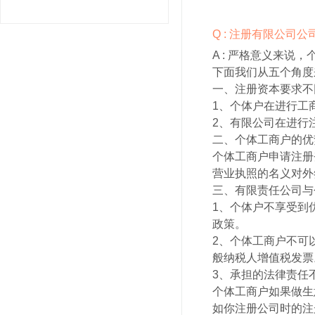
Q : 注册有限公司
A :
严格意义来说，
下面我们从五个角度
一、注册资本要求不
1、个体户在进行工
2、有限公司在进行
二、个体工商户的优
个体工商户申请注册
营业执照的名义对外
三、有限责任公司与
1、个体户不享受到
政策。
2、个体工商户不可
般纳税人增值税发票
3、承担的法律责任
个体工商户如果做生
如你注册公司时的注