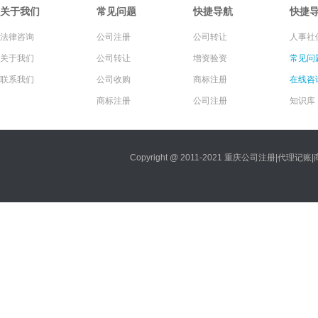
关于我们
常见问题
快捷导航
快捷
法律咨询
公司注册
公司转让
人事社
关于我们
公司转让
增资验资
常见问
联系我们
公司收购
商标注册
在线咨
商标注册
公司注册
知识库
Copyright @ 2011-2021 重庆公司注册|代理记账