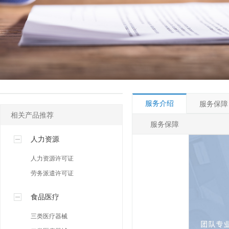
其他许可
人事社保专区
网络营销专区
服务介绍
服务保障
相关产品推荐
服务保障
人力资源
人力资源许可证
劳务派遣许可证
食品医疗
三类医疗器械