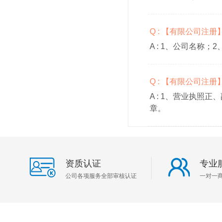
Q : 【有限公司注
A :
1、公司名称；2
Q : 【有限公司注
A :
1、营业执照正、
章。
资质认证
专业
公司各项服务全部审核认证
一对一