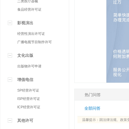
二类医疗器械
食品经营许可证
影视演出
经营性演出许可证
广播电视节目制作许可
文化出版
出版物许可申请
增值电信
SP经营许可证
热门问答
ISP经营许可证
ICP经营许可证
全部问答
温馨提示：因法律法规、政策
其他许可