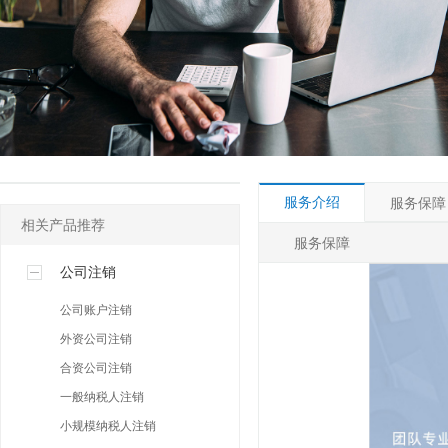
其他许可
人事社保专区
网络营销专区
服务介绍
服务保障
相关产品推荐
服务保障
公司注销
公司账户注销
外资公司注销
合资公司注销
一般纳税人注销
小规模纳税人注销