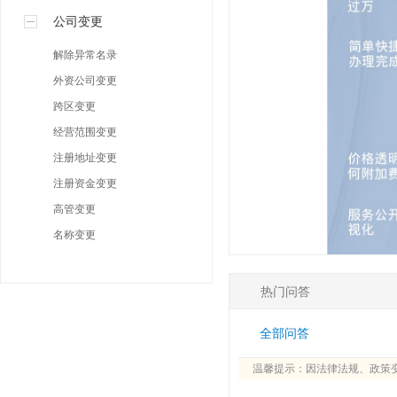
公司变更
解除异常名录
外资公司变更
跨区变更
经营范围变更
注册地址变更
注册资金变更
高管变更
名称变更
热门问答
全部问答
温馨提示：因法律法规、政策