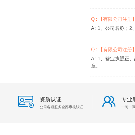
Q : 【有限公司注
A :
1、公司名称；2
Q : 【有限公司注
A :
1、营业执照正、
章。
资质认证
专业
公司各项服务全部审核认证
一对一