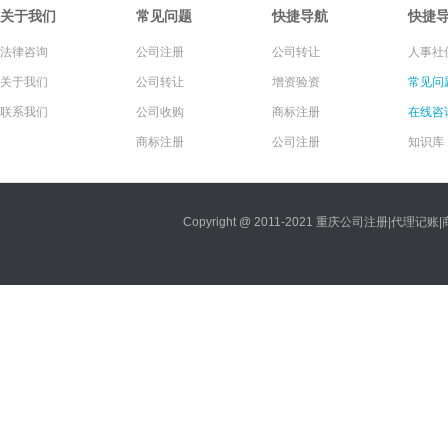
关于我们
常见问题
快捷导航
快捷
法律咨询
公司注册
公司转让
人事社
关于我们
公司转让
增资验资
常见问
联系我们
公司收购
商标注册
在线咨
商标注册
公司注册
知识库
Copyright @ 2011-2021 重庆公司注册|代理记账