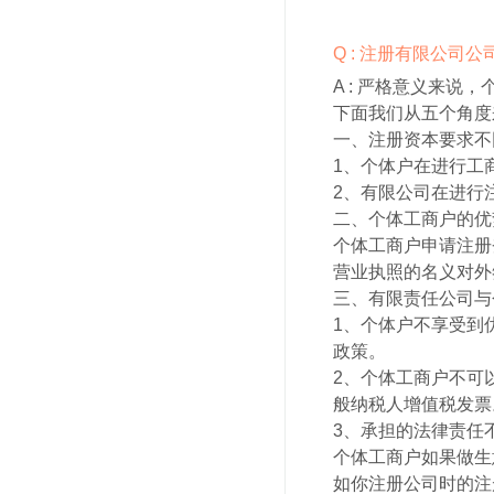
Q : 注册有限公司
A :
严格意义来说，
下面我们从五个角度
一、注册资本要求不
1、个体户在进行工
2、有限公司在进行
二、个体工商户的优
个体工商户申请注册
营业执照的名义对外
三、有限责任公司与
1、个体户不享受到
政策。
2、个体工商户不可
般纳税人增值税发票
3、承担的法律责任
个体工商户如果做生
如你注册公司时的注