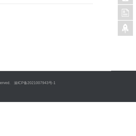
ved. 渝ICP备2021007943号-1