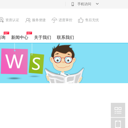
手机访问
资质认证
服务便捷
进度掌控
售后无忧
咨询
新闻中心
关于我们
联系我们
注销
息变更
注册公司
设立