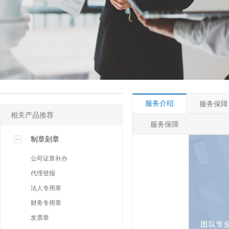
其他许可
人事社保专区
网络营销专区
服务介绍
服务保障
相关产品推荐
服务保障
制章刻章
公司证章补办
代理登报
法人专用章
财务专用章
发票章