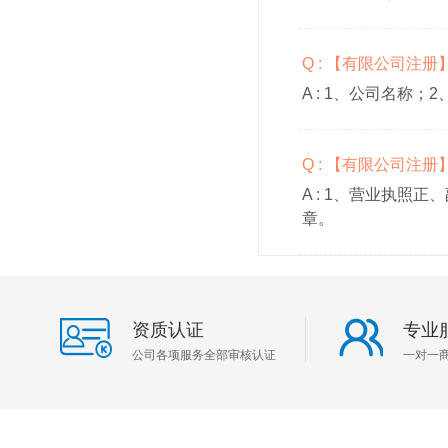
Q : 【有限公司注
A :
1、公司名称；2
Q : 【有限公司注
A :
1、营业执照正、
章。
资质认证
专业
公司各项服务全部审核认证
一对一