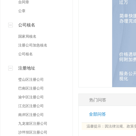
合同章
公章
公司核名
国家局核名
注册公司加急核名
公司核名
注册地址
璧山区注册公司
巴南区注册公司
渝中区注册公司
热门问答
江北区注册公司
全部问答
南岸区注册公司
九龙坡区注册公司
温馨提示：因法律法规、政策
沙坪坝区注册公司