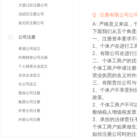
大渡口区注册公司
北碚区注册公司
Q : 注册有限公司
渝北区注册公司
A :
严格意义来说，
下面我们从五个角度
公司注册
一、注册资本要求不
1、个体户在进行工
香港公司设立
2、有限公司在进行
外商独资公司注册
二、个体工商户的优
个人独资企业设立
个体工商户申请注册
营业执照的名义对外
合伙企业设立
三、有限责任公司与
分公司设立
1、个体户不享受到
股份公司注册
政策。
集团公司注册
2、个体工商户不可
外资公司注册
般纳税人增值税发票
3、承担的法律责任
内资公司注册
个体工商户如果做生
如你注册公司时的注